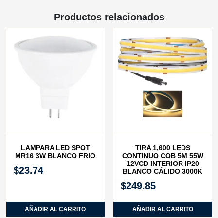
Productos relacionados
LAMPARA LED SPOT
TIRA 1,600 LEDS
MR16 3W BLANCO FRIO
CONTINUO COB 5M 55W
12VCD INTERIOR IP20
$
23.74
BLANCO CÁLIDO 3000K
$
249.85
AÑADIR AL CARRITO
AÑADIR AL CARRITO