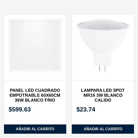
PANEL LED CUADRADO
LAMPARA LED SPOT
EMPOTRABLE 60X60CM
MR16 3W BLANCO
36W BLANCO FRIO
CALIDO
$
599.63
$
23.74
AÑADIR AL CARRITO
AÑADIR AL CARRITO