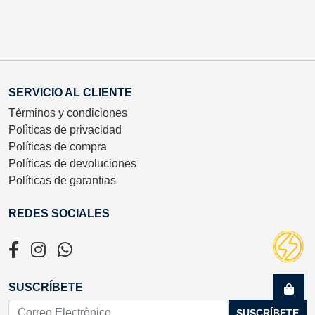
SERVICIO AL CLIENTE
Tèrminos y condiciones
Polìticas de privacidad
Políticas de compra
Políticas de devoluciones
Políticas de garantias
REDES SOCIALES
SUSCRÍBETE
SUSCRÍBETE