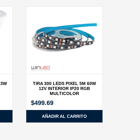
 3W
TIRA 300 LEDS PIXEL 5M 60W
12V INTERIOR IP20 RGB
MULTICOLOR
$
499.69
AÑADIR AL CARRITO