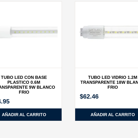
TUBO LED CON BASE
TUBO LED VIDRIO 1.2M
PLASTICO 0.6M
TRANSPARENTE 18W BLA
ANSPARENTE 9W BLANCO
FRIO
FRIO
$
62.46
4.95
AÑADIR AL CARRITO
AÑADIR AL CARRITO