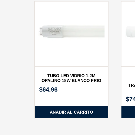
TUBO LED VIDRIO 1.2M
OPALINO 18W BLANCO FRIO
TR
$
64.96
$
7
AÑADIR AL CARRITO