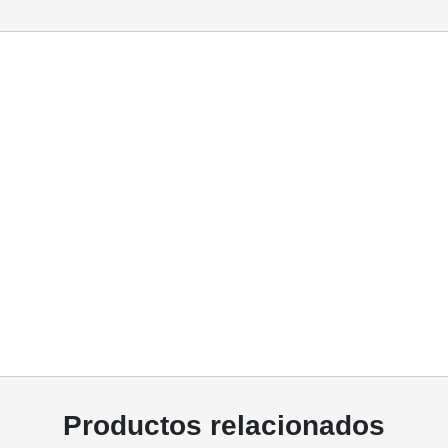
Productos relacionados