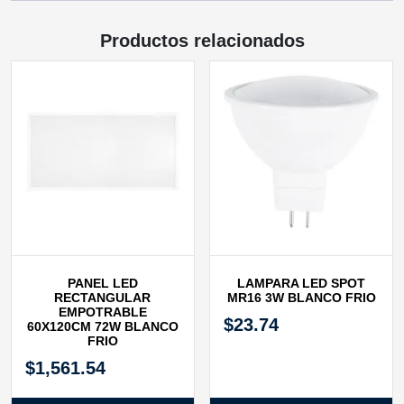
Productos relacionados
PANEL LED
LAMPARA LED SPOT
RECTANGULAR
MR16 3W BLANCO FRIO
EMPOTRABLE
$
23.74
60X120CM 72W BLANCO
FRIO
$
1,561.54