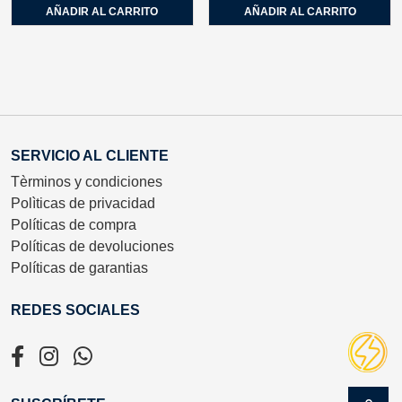
AÑADIR AL CARRITO
AÑADIR AL CARRITO
SERVICIO AL CLIENTE
Tèrminos y condiciones
Polìticas de privacidad
Políticas de compra
Políticas de devoluciones
Políticas de garantias
REDES SOCIALES