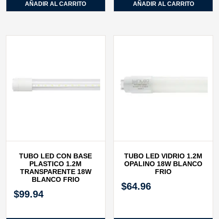
AÑADIR AL CARRITO
AÑADIR AL CARRITO
TUBO LED CON BASE
TUBO LED VIDRIO 1.2M
PLASTICO 1.2M
OPALINO 18W BLANCO
TRANSPARENTE 18W
FRIO
BLANCO FRIO
$
64.96
$
99.94