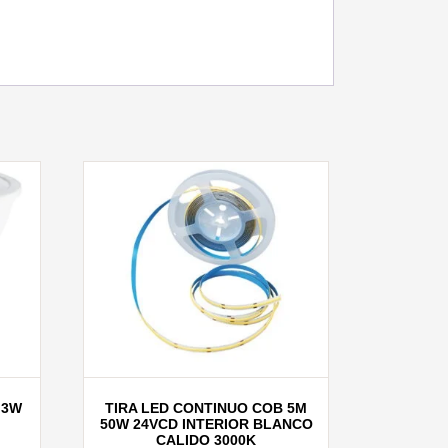
 3W
TIRA LED CONTINUO COB 5M
50W 24VCD INTERIOR BLANCO
CALIDO 3000K