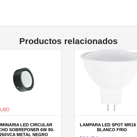
Productos relacionados
UMINARIA LED CIRCULAR
LAMPARA LED SPOT MR16
CHO SOBREPONER 6W 90-
BLANCO FRIO
260VCA METAL NEGRO