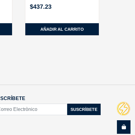
$
437.23
AÑADIR AL CARRITO
SCRÍBETE
SUSCRÍBETE