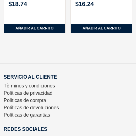
$
18.74
$
16.24
AÑADIR AL CARRITO
AÑADIR AL CARRITO
SERVICIO AL CLIENTE
Tèrminos y condiciones
Polìticas de privacidad
Políticas de compra
Políticas de devoluciones
Políticas de garantias
REDES SOCIALES