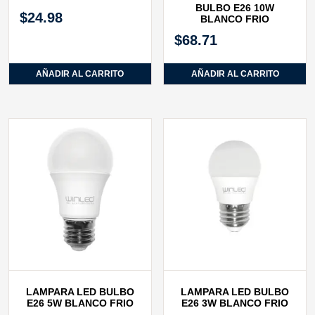
BULBO E26 10W
$
24.98
BLANCO FRIO
$
68.71
AÑADIR AL CARRITO
AÑADIR AL CARRITO
LAMPARA LED BULBO
LAMPARA LED BULBO
E26 5W BLANCO FRIO
E26 3W BLANCO FRIO