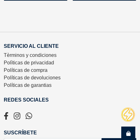
SERVICIO AL CLIENTE
Tèrminos y condiciones
Polìticas de privacidad
Políticas de compra
Políticas de devoluciones
Políticas de garantias
REDES SOCIALES
SUSCRÍBETE