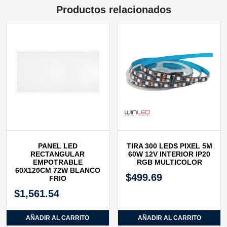
Productos relacionados
PANEL LED
TIRA 300 LEDS PIXEL 5M
RECTANGULAR
60W 12V INTERIOR IP20
EMPOTRABLE
RGB MULTICOLOR
60X120CM 72W BLANCO
$
499.69
FRIO
$
1,561.54
AÑADIR AL CARRITO
AÑADIR AL CARRITO