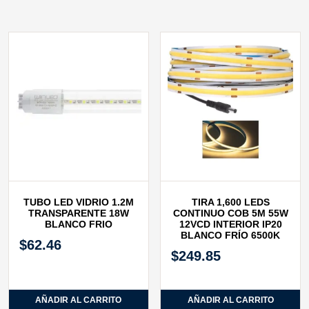
TUBO LED VIDRIO 1.2M
TIRA 1,600 LEDS
TRANSPARENTE 18W
CONTINUO COB 5M 55W
BLANCO FRIO
12VCD INTERIOR IP20
BLANCO FRÍO 6500K
$
62.46
$
249.85
AÑADIR AL CARRITO
AÑADIR AL CARRITO