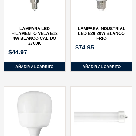
LAMPARA LED
LAMPARA INDUSTRIAL
FILAMENTO VELA E12
LED E26 20W BLANCO
4W BLANCO CALIDO
FRIO
2700K
$
74.95
$
44.97
AÑADIR AL CARRITO
AÑADIR AL CARRITO