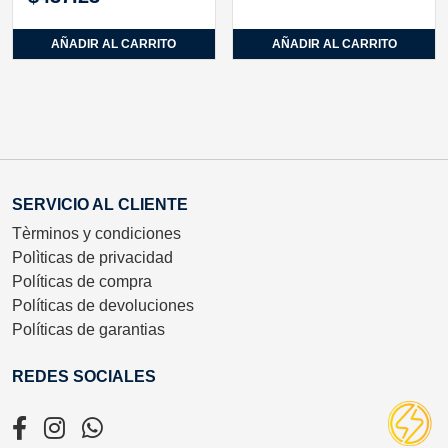
AÑADIR AL CARRITO
AÑADIR AL CARRITO
SERVICIO AL CLIENTE
Tèrminos y condiciones
Polìticas de privacidad
Políticas de compra
Políticas de devoluciones
Políticas de garantias
REDES SOCIALES