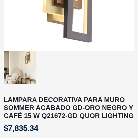
LAMPARA DECORATIVA PARA MURO
SOMMER ACABADO GD-ORO NEGRO Y
CAFÉ 15 W Q21672-GD QUOR LIGHTING
$
7,835.34