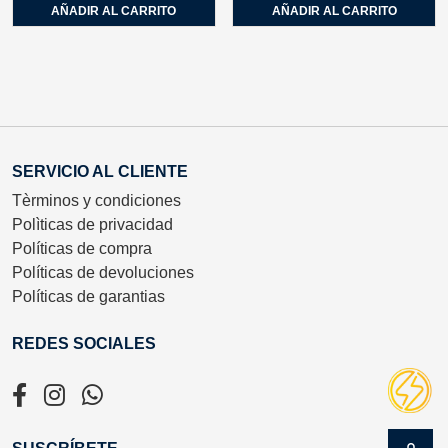
AÑADIR AL CARRITO
AÑADIR AL CARRITO
SERVICIO AL CLIENTE
Tèrminos y condiciones
Polìticas de privacidad
Políticas de compra
Políticas de devoluciones
Políticas de garantias
REDES SOCIALES