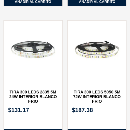
AÑADIR AL CARRITO
AÑADIR AL CARRITO
TIRA 300 LEDS 2835 5M
TIRA 300 LEDS 5050 5M
24W INTERIOR BLANCO
72W INTERIOR BLANCO
FRIO
FRIO
$
131.17
$
187.38