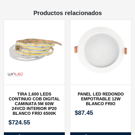
Productos relacionados
TIRA 1,600 LEDS
PANEL LED REDONDO
CONTINUO COB DIGITAL
EMPOTRABLE 12W
CAMINATA 5M 60W
BLANCO FRIO
24VCD INTERIOR IP20
$
87.45
BLANCO FRÍO 6500K
$
724.55