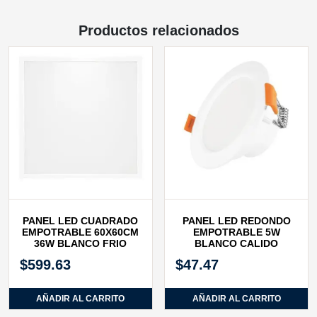
Productos relacionados
PANEL LED CUADRADO
PANEL LED REDONDO
EMPOTRABLE 60X60CM
EMPOTRABLE 5W
36W BLANCO FRIO
BLANCO CALIDO
$
599.63
$
47.47
AÑADIR AL CARRITO
AÑADIR AL CARRITO