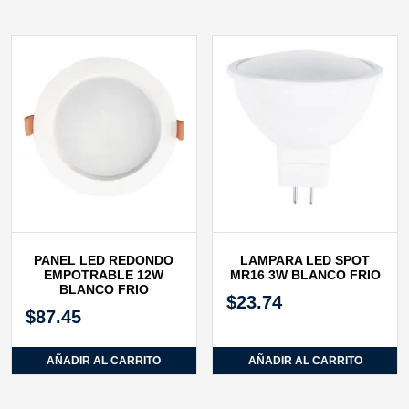
PANEL LED REDONDO
LAMPARA LED SPOT
EMPOTRABLE 12W
MR16 3W BLANCO FRIO
BLANCO FRIO
$
23.74
$
87.45
AÑADIR AL CARRITO
AÑADIR AL CARRITO