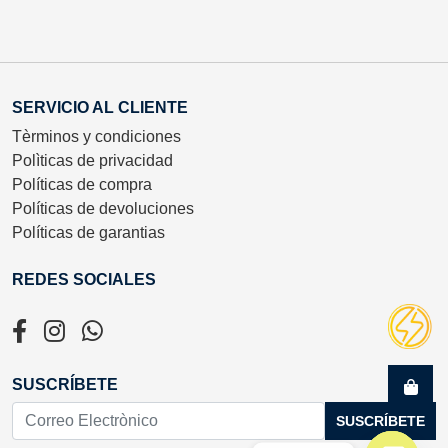
SERVICIO AL CLIENTE
Tèrminos y condiciones
Polìticas de privacidad
Políticas de compra
Políticas de devoluciones
Políticas de garantias
REDES SOCIALES
SUSCRÍBETE
SUSCRÍBETE