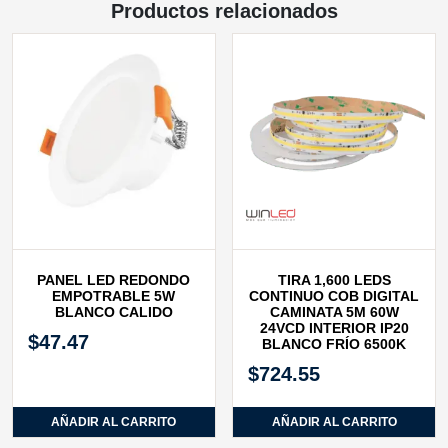
Productos relacionados
PANEL LED REDONDO
TIRA 1,600 LEDS
EMPOTRABLE 5W
CONTINUO COB DIGITAL
BLANCO CALIDO
CAMINATA 5M 60W
24VCD INTERIOR IP20
$
47.47
BLANCO FRÍO 6500K
$
724.55
AÑADIR AL CARRITO
AÑADIR AL CARRITO