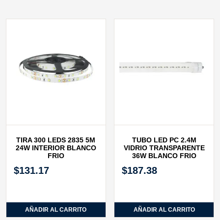
TIRA 300 LEDS 2835 5M
TUBO LED PC 2.4M
24W INTERIOR BLANCO
VIDRIO TRANSPARENTE
FRIO
36W BLANCO FRIO
$
131.17
$
187.38
AÑADIR AL CARRITO
AÑADIR AL CARRITO