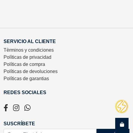
SERVICIO AL CLIENTE
Tèrminos y condiciones
Polìticas de privacidad
Políticas de compra
Políticas de devoluciones
Políticas de garantias
REDES SOCIALES
SUSCRÍBETE