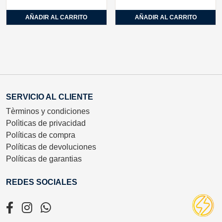
AÑADIR AL CARRITO
AÑADIR AL CARRITO
SERVICIO AL CLIENTE
Tèrminos y condiciones
Polìticas de privacidad
Políticas de compra
Políticas de devoluciones
Políticas de garantias
REDES SOCIALES