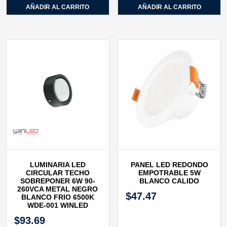
AÑADIR AL CARRITO
AÑADIR AL CARRITO
LUMINARIA LED
PANEL LED REDONDO
CIRCULAR TECHO
EMPOTRABLE 5W
SOBREPONER 6W 90-
BLANCO CALIDO
260VCA METAL NEGRO
$
47.47
BLANCO FRIO 6500K
WDE-001 WINLED
$
93.69