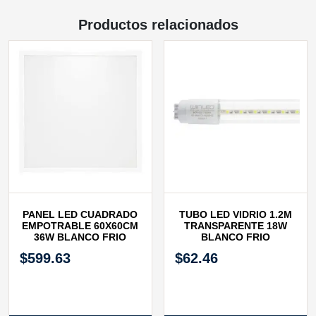
Productos relacionados
PANEL LED CUADRADO
TUBO LED VIDRIO 1.2M
EMPOTRABLE 60X60CM
TRANSPARENTE 18W
36W BLANCO FRIO
BLANCO FRIO
$
599.63
$
62.46