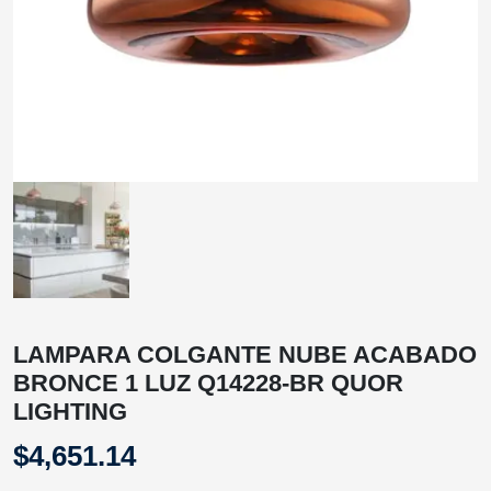
LAMPARA COLGANTE NUBE ACABADO
BRONCE 1 LUZ Q14228-BR QUOR
LIGHTING
$
4,651.14