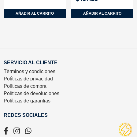
AÑADIR AL CARRITO
AÑADIR AL CARRITO
SERVICIO AL CLIENTE
Tèrminos y condiciones
Polìticas de privacidad
Políticas de compra
Políticas de devoluciones
Políticas de garantias
REDES SOCIALES