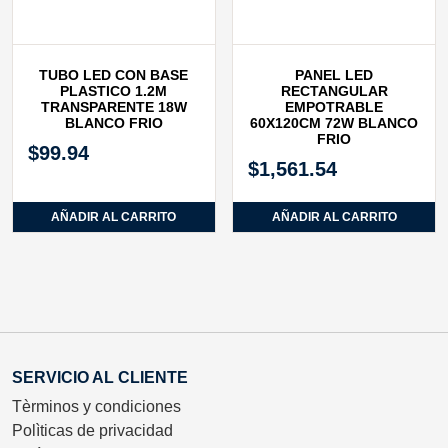
TUBO LED CON BASE
PANEL LED
PLASTICO 1.2M
RECTANGULAR
TRANSPARENTE 18W
EMPOTRABLE
BLANCO FRIO
60X120CM 72W BLANCO
FRIO
$
99.94
$
1,561.54
AÑADIR AL CARRITO
AÑADIR AL CARRITO
SERVICIO AL CLIENTE
Tèrminos y condiciones
Polìticas de privacidad