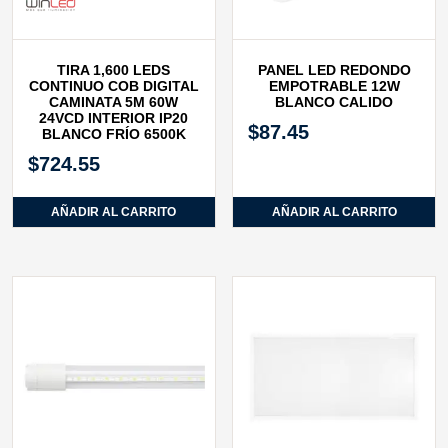
TIRA 1,600 LEDS
PANEL LED REDONDO
CONTINUO COB DIGITAL
EMPOTRABLE 12W
CAMINATA 5M 60W
BLANCO CALIDO
24VCD INTERIOR IP20
$
87.45
BLANCO FRÍO 6500K
$
724.55
AÑADIR AL CARRITO
AÑADIR AL CARRITO