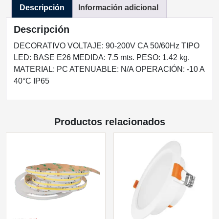
Descripción
Información adicional
LAMPARAS
E26
Descripción
cantidad
DECORATIVO VOLTAJE: 90-200V CA 50/60Hz TIPO
LED: BASE E26 MEDIDA: 7.5 mts. PESO: 1.42 kg.
MATERIAL: PC ATENUABLE: N/A OPERACIÓN: -10 A
40°C IP65
Productos relacionados