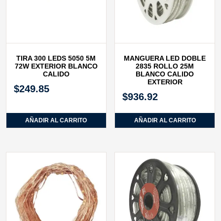
TIRA 300 LEDS 5050 5M
MANGUERA LED DOBLE
72W EXTERIOR BLANCO
2835 ROLLO 25M
CALIDO
BLANCO CALIDO
EXTERIOR
$
249.85
$
936.92
AÑADIR AL CARRITO
AÑADIR AL CARRITO