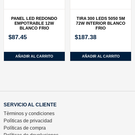
PANEL LED REDONDO
TIRA 300 LEDS 5050 5M
EMPOTRABLE 12W
72W INTERIOR BLANCO
BLANCO FRIO
FRIO
$
87.45
$
187.38
AÑADIR AL CARRITO
AÑADIR AL CARRITO
SERVICIO AL CLIENTE
Tèrminos y condiciones
Polìticas de privacidad
Políticas de compra