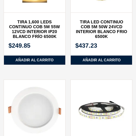
TIRA 1,600 LEDS
TIRA LED CONTINUO
CONTINUO COB 5M 55W
COB 5M 50W 24VCD
12VCD INTERIOR IP20
INTERIOR BLANCO FRIO
BLANCO FRÍO 6500K
6500K
$
249.85
$
437.23
AÑADIR AL CARRITO
AÑADIR AL CARRITO