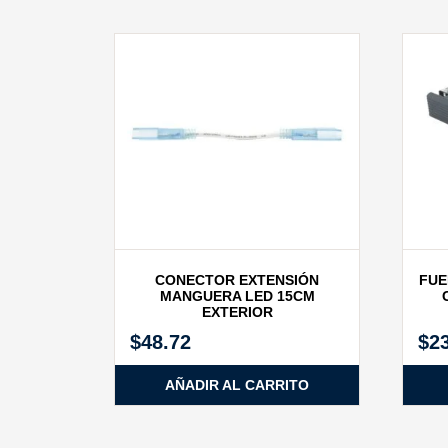
CONECTOR EXTENSIÓN
FUE
MANGUERA LED 15CM
EXTERIOR
$
48.72
$
2
AÑADIR AL CARRITO