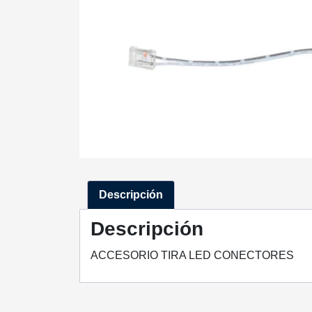
Descripción
Descripción
ACCESORIO TIRA LED CONECTORES