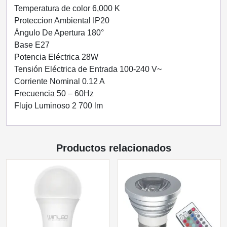
Temperatura de color 6,000 K
Proteccion Ambiental IP20
Ángulo De Apertura 180°
Base E27
Potencia Eléctrica 28W
Tensión Eléctrica de Entrada 100-240 V~
Corriente Nominal 0.12 A
Frecuencia 50 – 60Hz
Flujo Luminoso 2 700 lm
Productos relacionados