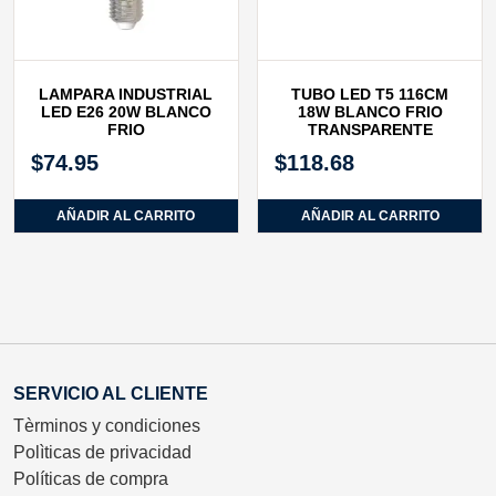
LAMPARA INDUSTRIAL
TUBO LED T5 116CM
LED E26 20W BLANCO
18W BLANCO FRIO
FRIO
TRANSPARENTE
$
74.95
$
118.68
AÑADIR AL CARRITO
AÑADIR AL CARRITO
SERVICIO AL CLIENTE
Tèrminos y condiciones
Polìticas de privacidad
Políticas de compra