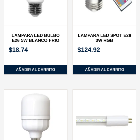
LAMPARA LED BULBO
LAMPARA LED SPOT E26
E26 5W BLANCO FRIO
3W RGB
$
18.74
$
124.92
AÑADIR AL CARRITO
AÑADIR AL CARRITO