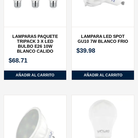
LAMPARAS PAQUETE
LAMPARA LED SPOT
TRIPACK 3 X LED
GU10 7W BLANCO FRIO
BULBO E26 10W
$
39.98
BLANCO CALIDO
$
68.71
AÑADIR AL CARRITO
AÑADIR AL CARRITO