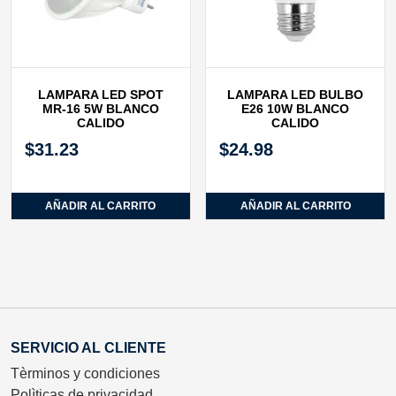
LAMPARA LED SPOT
LAMPARA LED BULBO
MR-16 5W BLANCO
E26 10W BLANCO
CALIDO
CALIDO
$
31.23
$
24.98
AÑADIR AL CARRITO
AÑADIR AL CARRITO
SERVICIO AL CLIENTE
Tèrminos y condiciones
Polìticas de privacidad