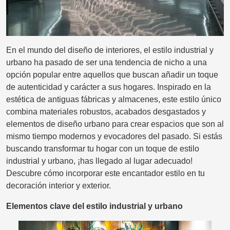
En el mundo del diseño de interiores, el estilo industrial y
urbano ha pasado de ser una tendencia de nicho a una
opción popular entre aquellos que buscan añadir un toque
de autenticidad y carácter a sus hogares. Inspirado en la
estética de antiguas fábricas y almacenes, este estilo único
combina materiales robustos, acabados desgastados y
elementos de diseño urbano para crear espacios que son al
mismo tiempo modernos y evocadores del pasado. Si estás
buscando transformar tu hogar con un toque de estilo
industrial y urbano, ¡has llegado al lugar adecuado!
Descubre cómo incorporar este encantador estilo en tu
decoración interior y exterior.
Elementos clave del estilo industrial y urbano