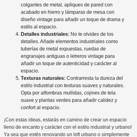
colgantes de metal, apliques de pared con
acabado en hierro y lámparas de mesa con
diseño vintage para añadir un toque de drama y
estilo al espacio.
Detalles industriales:
No te olvides de los
detalles. Añade elementos industriales como
tuberías de metal expuestas, ruedas de
engranajes antiguas o letreros vintage para
añadir un toque de autenticidad y carácter al
espacio.
Texturas naturales:
Contrarresta la dureza del
estilo industrial con texturas suaves y naturales.
Opta por alfombras mullidas, cojines de tela
suave y plantas verdes para añadir calidez y
confort al espacio.
¡Con estas ideas, estarás en camino de crear un espacio
lleno de encanto y carácter con el estilo industrial y urbano!
Ya sea que estés renovando un loft urbano o simplemente