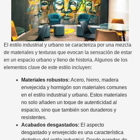
El estilo industrial y urbano se caracteriza por una mezcla
de materiales y texturas que evocan la sensación de estar
en un espacio urbano y lleno de historia. Algunos de los
elementos clave de este estilo incluyen:
Materiales robustos:
Acero, hierro, madera
envejecida y hormigón son materiales comunes
en el estilo industrial y urbano. Estos materiales
no solo añaden un toque de autenticidad al
espacio, sino que también son duraderos y
resistentes.
Acabados desgastados:
El aspecto
desgastado y envejecido es una característica
distintiva del estilo industrial. Desde paredes de