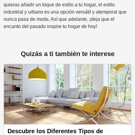
quieras añadir un toque de estilo a tu hogar, el estilo
industrial y urbano es una opción versátil y atemporal que
nunca pasa de moda. Así que adelante, ¡deja que el
encanto del pasado inspire tu hogar de hoy!
Quizás a ti también te interese
s Tipos de
Descubre el Encanto del 