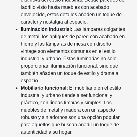
ladrillo visto hasta muebles con acabado
envejecido, estos detalles añaden un toque de
carácter y nostalgia al espacio.
Iluminación industrial:
Las lámparas colgantes
de metal, los apliques de pared con acabado en
hierro y las lámparas de mesa con diseño
vintage son elementos comunes en el estilo
industrial y urbano. Estas luminarias no solo
proporcionan iluminación funcional, sino que
también añaden un toque de estilo y drama al
espacio.
Mobiliario funcional:
El mobiliario en el estilo
industrial y urbano tiende a ser funcional y
práctico, con líneas limpias y simples. Los
muebles de metal y madera con un aspecto
robusto y sin adornos son una opción popular
para aquellos que buscan añadir un toque de
autenticidad a su hogar.