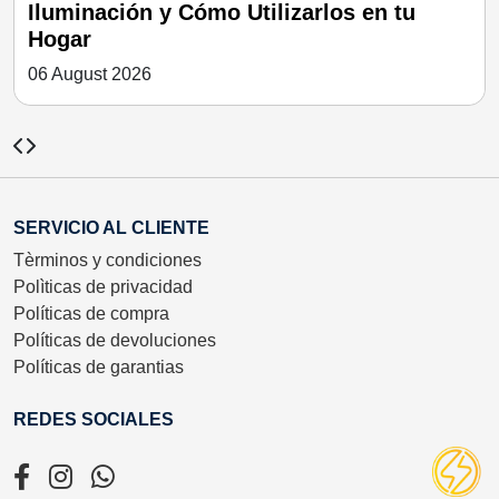
izarlos en tu
y Urbano en la Decoració
06 August 2026
SERVICIO AL CLIENTE
Tèrminos y condiciones
Polìticas de privacidad
Políticas de compra
Políticas de devoluciones
Políticas de garantias
REDES SOCIALES