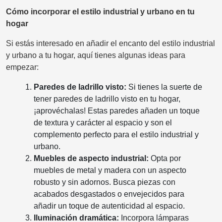
Cómo incorporar el estilo industrial y urbano en tu
hogar
Si estás interesado en añadir el encanto del estilo industrial
y urbano a tu hogar, aquí tienes algunas ideas para
empezar:
Paredes de ladrillo visto:
Si tienes la suerte de
tener paredes de ladrillo visto en tu hogar,
¡aprovéchalas! Estas paredes añaden un toque
de textura y carácter al espacio y son el
complemento perfecto para el estilo industrial y
urbano.
Muebles de aspecto industrial:
Opta por
muebles de metal y madera con un aspecto
robusto y sin adornos. Busca piezas con
acabados desgastados o envejecidos para
añadir un toque de autenticidad al espacio.
Iluminación dramática:
Incorpora lámparas