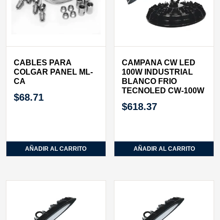
CABLES PARA
CAMPANA CW LED
COLGAR PANEL ML-
100W INDUSTRIAL
CA
BLANCO FRIO
TECNOLED CW-100W
$
68.71
$
618.37
AÑADIR AL CARRITO
AÑADIR AL CARRITO