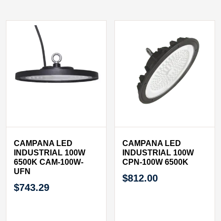
CAMPANA LED
CAMPANA LED
INDUSTRIAL 100W
INDUSTRIAL 100W
6500K CAM-100W-
CPN-100W 6500K
UFN
$
812.00
$
743.29