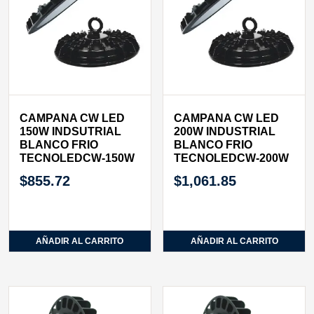
CAMPANA CW LED
CAMPANA CW LED
150W INDSUTRIAL
200W INDUSTRIAL
BLANCO FRIO
BLANCO FRIO
TECNOLEDCW-150W
TECNOLEDCW-200W
$
855.72
$
1,061.85
AÑADIR AL CARRITO
AÑADIR AL CARRITO