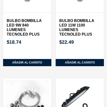
BULBO BOMBILLA
BULBO BOMBILLA
LED 9W 840
LED 11W 1100
LUMENES
LUMENES
TECNOLED PLUS
TECNOLED PLUS
$
18.74
$
22.49
AÑADIR AL CARRITO
AÑADIR AL CARRITO