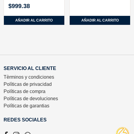
$
999.38
AÑADIR AL CARRITO
AÑADIR AL CARRITO
SERVICIO AL CLIENTE
Tèrminos y condiciones
Polìticas de privacidad
Políticas de compra
Políticas de devoluciones
Políticas de garantias
REDES SOCIALES