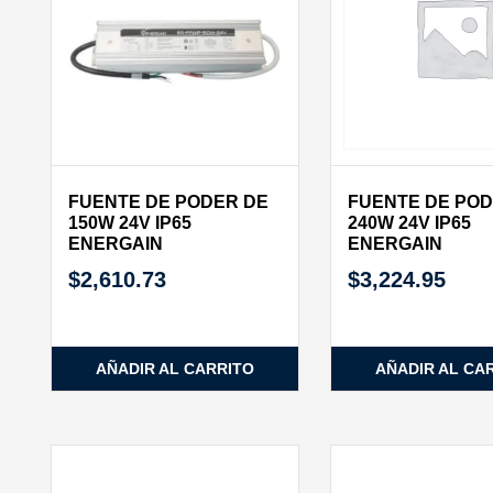
FUENTE DE PODER DE
FUENTE DE POD
150W 24V IP65
240W 24V IP65
ENERGAIN
ENERGAIN
$
2,610.73
$
3,224.95
AÑADIR AL CARRITO
AÑADIR AL CA