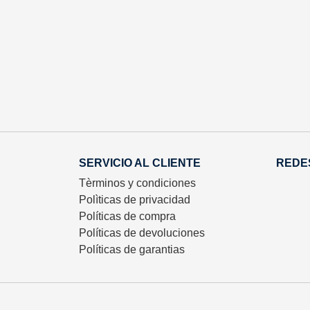
SERVICIO AL CLIENTE
REDE
Tèrminos y condiciones
Polìticas de privacidad
Políticas de compra
Políticas de devoluciones
Políticas de garantias