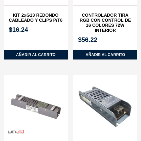
KIT 2xG13 REDONDO
CONTROLADOR TIRA
CABLEADO Y CLIPS P/T8
RGB CON CONTROL DE
16 COLORES 72W
$
16.24
INTERIOR
$
56.22
AÑADIR AL CARRITO
AÑADIR AL CARRITO