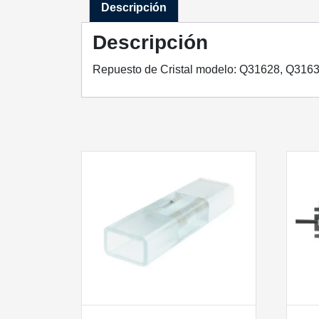
Descripción
Descripción
Repuesto de Cristal modelo: Q31628, Q316