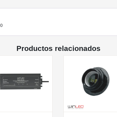
30
Productos relacionados