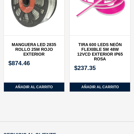
MANGUERA LED 2835
TIRA 600 LEDS NEÓN
ROLLO 25M ROJO
FLEXIBLE 5M 48W
EXTERIOR
12VCD EXTERIOR IP65
ROSA
$
874.46
$
237.35
AÑADIR AL CARRITO
AÑADIR AL CARRITO