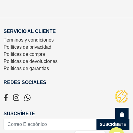
SERVICIO AL CLIENTE
Tèrminos y condiciones
Polìticas de privacidad
Políticas de compra
Políticas de devoluciones
Políticas de garantias
REDES SOCIALES
SUSCRÍBETE
SUSCRÍBETE