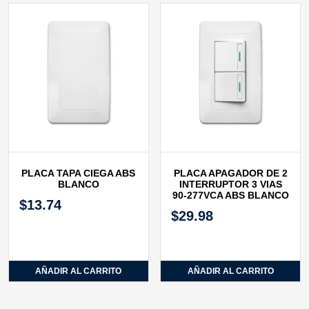
PLACA TAPA CIEGA ABS
PLACA APAGADOR DE 2
BLANCO
INTERRUPTOR 3 VIAS
90-277VCA ABS BLANCO
$
13.74
$
29.98
AÑADIR AL CARRITO
AÑADIR AL CARRITO