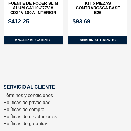
FUENTE DE PODER SLIM
KIT 5 PIEZAS
ALUM CA110‐277V A
CONTRAROSCA BASE
CD24V 100W INTERIOR
E26
$
412.25
$
93.69
AÑADIR AL CARRITO
AÑADIR AL CARRITO
SERVICIO AL CLIENTE
Tèrminos y condiciones
Polìticas de privacidad
Políticas de compra
Políticas de devoluciones
Políticas de garantias