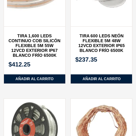
TIRA 1,600 LEDS
TIRA 600 LEDS NEÓN
CONTINUO COB SILICÓN
FLEXIBLE 5M 48W
FLEXIBLE 5M 55W
12VCD EXTERIOR IP65
12VCD EXTERIOR IP67
BLANCO FRÍO 6500K
BLANCO FRÍO 6500K
$
237.35
$
412.25
AÑADIR AL CARRITO
AÑADIR AL CARRITO