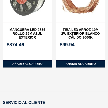
MANGUERA LED 2835
TIRA LED ARROZ 10M
ROLLO 25M AZUL
2W EXTERIOR BLANCO
EXTERIOR
CÁLIDO 3000K
$
874.46
$
99.94
AÑADIR AL CARRITO
AÑADIR AL CARRITO
SERVICIO AL CLIENTE