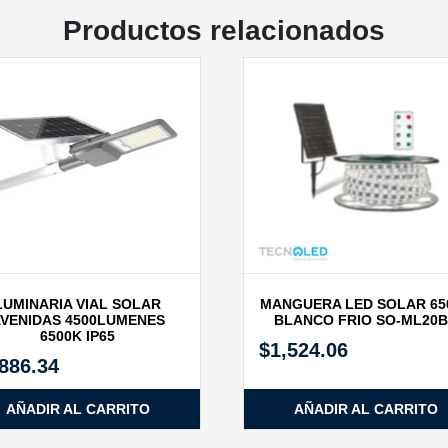
Productos relacionados
LUMINARIA VIAL SOLAR
MANGUERA LED SOLAR 65
VENIDAS 4500LUMENES
BLANCO FRIO SO-ML20
6500K IP65
$
1,524.06
,886.34
AÑADIR AL CARRITO
AÑADIR AL CARRITO