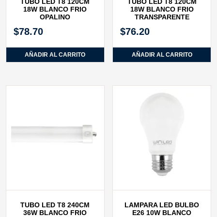
TUBO LED T8 120CM
TUBO LED T8 120CM
18W BLANCO FRIO
18W BLANCO FRIO
OPALINO
TRANSPARENTE
$
78.70
$
76.20
AÑADIR AL CARRITO
AÑADIR AL CARRITO
TUBO LED T8 240CM
LAMPARA LED BULBO
36W BLANCO FRIO
E26 10W BLANCO