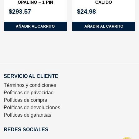
OPALINO – 1 PIN
CALIDO
$
293.57
$
24.98
AÑADIR AL CARRITO
AÑADIR AL CARRITO
SERVICIO AL CLIENTE
Tèrminos y condiciones
Polìticas de privacidad
Políticas de compra
Políticas de devoluciones
Políticas de garantias
REDES SOCIALES