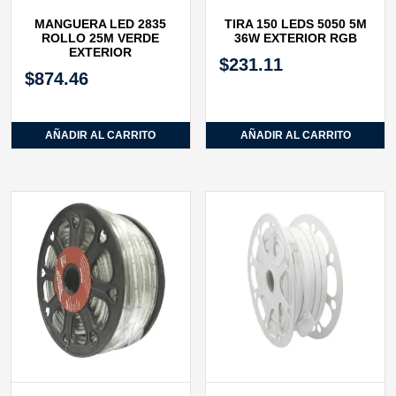
MANGUERA LED 2835
TIRA 150 LEDS 5050 5M
ROLLO 25M VERDE
36W EXTERIOR RGB
EXTERIOR
$
231.11
$
874.46
AÑADIR AL CARRITO
AÑADIR AL CARRITO