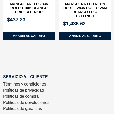
MANGUERA LED 2835
MANGUERA LED NEON
ROLLO 10M BLANCO
DOBLE 2835 ROLLO 25M
FRIO EXTERIOR
BLANCO FRIO
EXTERIOR
$
437.23
$
1,436.62
AÑADIR AL CARRITO
AÑADIR AL CARRITO
SERVICIO AL CLIENTE
Tèrminos y condiciones
Polìticas de privacidad
Políticas de compra
Políticas de devoluciones
Políticas de garantias