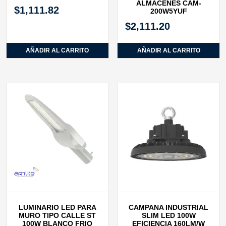
ALMACENES CAM-
$
1,111.82
200W5YUF
$
2,111.20
AÑADIR AL CARRITO
AÑADIR AL CARRITO
LUMINARIO LED PARA
CAMPANA INDUSTRIAL
MURO TIPO CALLE ST
SLIM LED 100W
100W BLANCO FRIO
EFICIENCIA 160LM/W