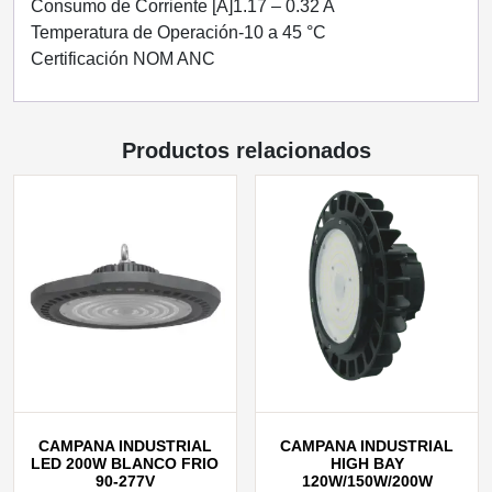
Consumo de Corriente [A]1.17 – 0.32 A
Temperatura de Operación-10 a 45 °C
Certificación NOM ANC
Productos relacionados
CAMPANA INDUSTRIAL
CAMPANA INDUSTRIAL
LED 200W BLANCO FRIO
HIGH BAY
90‐277V
120W/150W/200W