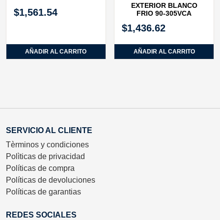
EXTERIOR BLANCO
$
1,561.54
FRIO 90-305VCA
$
1,436.62
AÑADIR AL CARRITO
AÑADIR AL CARRITO
SERVICIO AL CLIENTE
Tèrminos y condiciones
Polìticas de privacidad
Políticas de compra
Políticas de devoluciones
Políticas de garantias
REDES SOCIALES