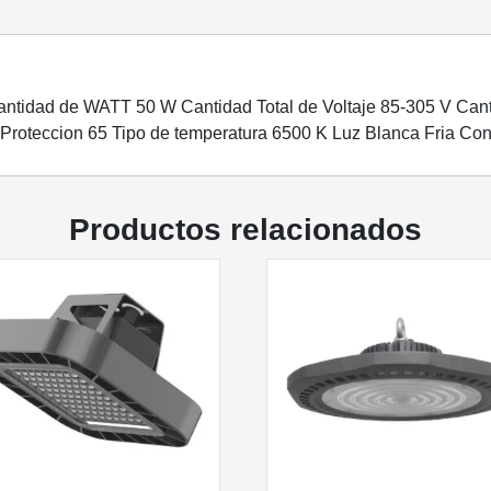
ntidad de WATT 50 W Cantidad Total de Voltaje 85-305 V Cant
 Proteccion 65 Tipo de temperatura 6500 K Luz Blanca Fria Con
Productos relacionados