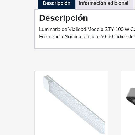
Descripción
Información adicional
Descripción
Luminaria de Vialidad Modelo STY-100 W Ca
Frecuencia Nominal en total 50-60 Indice de