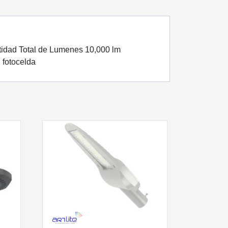
idad Total de Lumenes 10,000 lm
 fotocelda