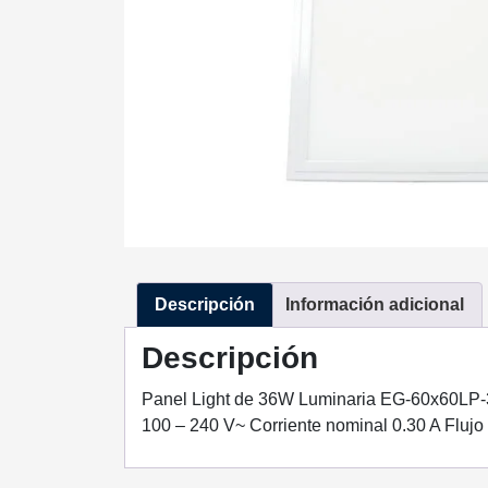
Descripción
Información adicional
Descripción
Panel Light de 36W Luminaria EG-60x60LP-36
100 – 240 V~ Corriente nominal 0.30 A Fluj