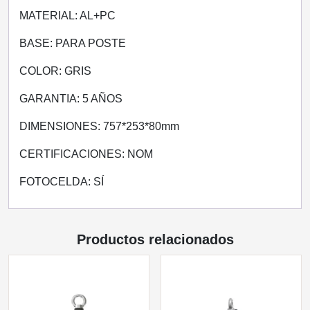
MATERIAL: AL+PC
BASE: PARA POSTE
COLOR: GRIS
GARANTIA: 5 AÑOS
DIMENSIONES: 757*253*80mm
CERTIFICACIONES: NOM
FOTOCELDA: SÍ
Productos relacionados