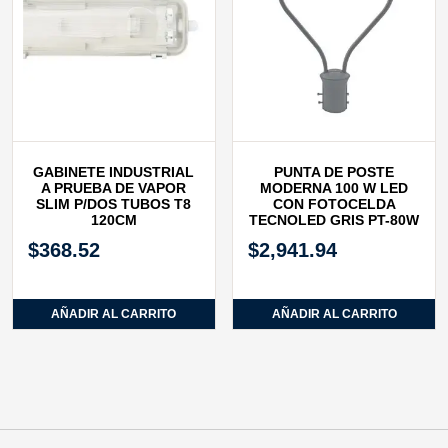
GABINETE INDUSTRIAL
PUNTA DE POSTE
A PRUEBA DE VAPOR
MODERNA 100 W LED
SLIM P/DOS TUBOS T8
CON FOTOCELDA
120CM
TECNOLED GRIS PT-80W
$
368.52
$
2,941.94
AÑADIR AL CARRITO
AÑADIR AL CARRITO