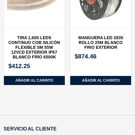
TIRA 1,600 LEDS
MANGUERA LED 2835
CONTINUO COB SILICÓN
ROLLO 25M BLANCO
FLEXIBLE 5M 55W
FRIO EXTERIOR
12VCD EXTERIOR IP67
$
874.46
BLANCO FRÍO 6500K
$
412.25
AÑADIR AL CARRITO
AÑADIR AL CARRITO
SERVICIO AL CLIENTE