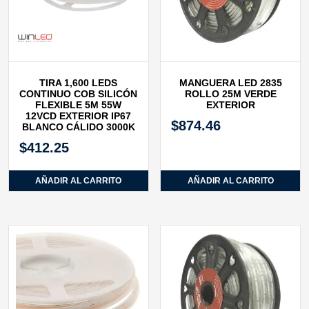
TIRA 1,600 LEDS
MANGUERA LED 2835
CONTINUO COB SILICÓN
ROLLO 25M VERDE
FLEXIBLE 5M 55W
EXTERIOR
12VCD EXTERIOR IP67
$
874.46
BLANCO CÁLIDO 3000K
$
412.25
AÑADIR AL CARRITO
AÑADIR AL CARRITO