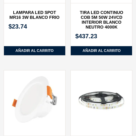
LAMPARA LED SPOT
TIRA LED CONTINUO
MR16 3W BLANCO FRIO
COB 5M 50W 24VCD
INTERIOR BLANCO
$
23.74
NEUTRO 4000K
$
437.23
AÑADIR AL CARRITO
AÑADIR AL CARRITO