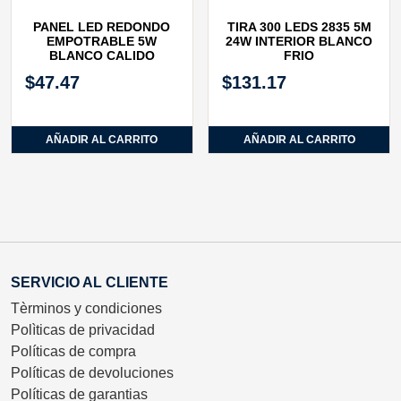
PANEL LED REDONDO
TIRA 300 LEDS 2835 5M
EMPOTRABLE 5W
24W INTERIOR BLANCO
BLANCO CALIDO
FRIO
$
47.47
$
131.17
AÑADIR AL CARRITO
AÑADIR AL CARRITO
SERVICIO AL CLIENTE
Tèrminos y condiciones
Polìticas de privacidad
Políticas de compra
Políticas de devoluciones
Políticas de garantias