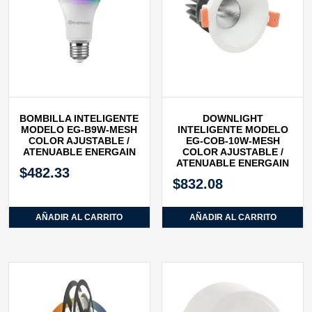
BOMBILLA INTELIGENTE
DOWNLIGHT
MODELO EG-B9W-MESH
INTELIGENTE MODELO
COLOR AJUSTABLE /
EG-COB-10W-MESH
ATENUABLE ENERGAIN
COLOR AJUSTABLE /
ATENUABLE ENERGAIN
$
482.33
$
832.08
AÑADIR AL CARRITO
AÑADIR AL CARRITO