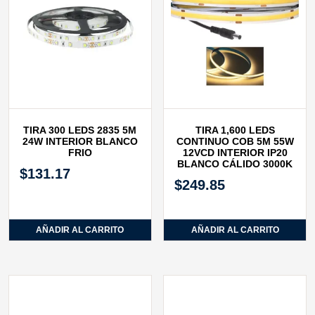
TIRA 300 LEDS 2835 5M
TIRA 1,600 LEDS
24W INTERIOR BLANCO
CONTINUO COB 5M 55W
FRIO
12VCD INTERIOR IP20
BLANCO CÁLIDO 3000K
$
131.17
$
249.85
AÑADIR AL CARRITO
AÑADIR AL CARRITO