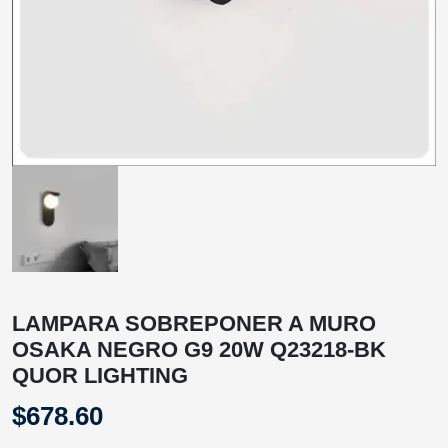
LAMPARA SOBREPONER A MURO
OSAKA NEGRO G9 20W Q23218-BK
QUOR LIGHTING
$
678.60