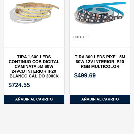
TIRA 1,600 LEDS
TIRA 300 LEDS PIXEL 5M
CONTINUO COB DIGITAL
60W 12V INTERIOR IP20
CAMINATA 5M 60W
RGB MULTICOLOR
24VCD INTERIOR IP20
$
499.69
BLANCO CÁLIDO 3000K
$
724.55
AÑADIR AL CARRITO
AÑADIR AL CARRITO