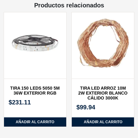
Productos relacionados
TIRA 150 LEDS 5050 5M
TIRA LED ARROZ 10M
36W EXTERIOR RGB
2W EXTERIOR BLANCO
CÁLIDO 3000K
$
231.11
$
99.94
AÑADIR AL CARRITO
AÑADIR AL CARRITO