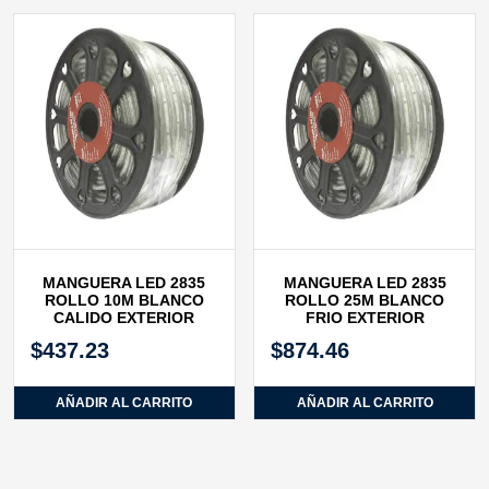
MANGUERA LED 2835
MANGUERA LED 2835
ROLLO 10M BLANCO
ROLLO 25M BLANCO
CALIDO EXTERIOR
FRIO EXTERIOR
$
437.23
$
874.46
AÑADIR AL CARRITO
AÑADIR AL CARRITO