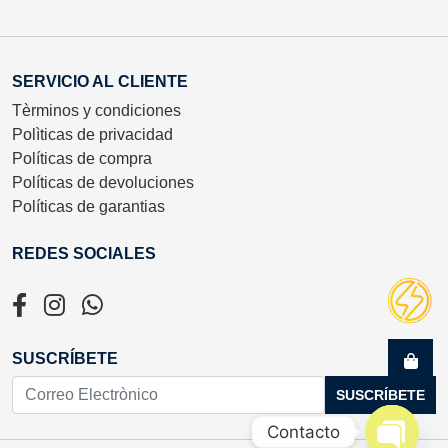
SERVICIO AL CLIENTE
Tèrminos y condiciones
Polìticas de privacidad
Políticas de compra
Políticas de devoluciones
Políticas de garantias
REDES SOCIALES
SUSCRÍBETE
SUSCRÍBETE
Contacto