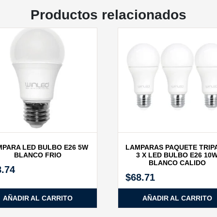
Productos relacionados
PARA LED BULBO E26 5W
LAMPARAS PAQUETE TRIP
BLANCO FRIO
3 X LED BULBO E26 10
BLANCO CALIDO
8.74
$
68.71
AÑADIR AL CARRITO
AÑADIR AL CARRITO