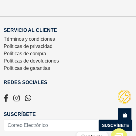
SERVICIO AL CLIENTE
Tèrminos y condiciones
Polìticas de privacidad
Políticas de compra
Políticas de devoluciones
Políticas de garantias
REDES SOCIALES
SUSCRÍBETE
SUSCRÍBETE