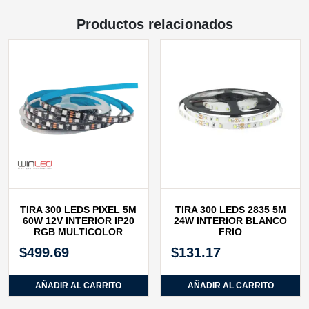
Productos relacionados
TIRA 300 LEDS PIXEL 5M
TIRA 300 LEDS 2835 5M
60W 12V INTERIOR IP20
24W INTERIOR BLANCO
RGB MULTICOLOR
FRIO
$
499.69
$
131.17
AÑADIR AL CARRITO
AÑADIR AL CARRITO