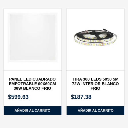
PANEL LED CUADRADO
TIRA 300 LEDS 5050 5M
EMPOTRABLE 60X60CM
72W INTERIOR BLANCO
36W BLANCO FRIO
FRIO
$
599.63
$
187.38
AÑADIR AL CARRITO
AÑADIR AL CARRITO