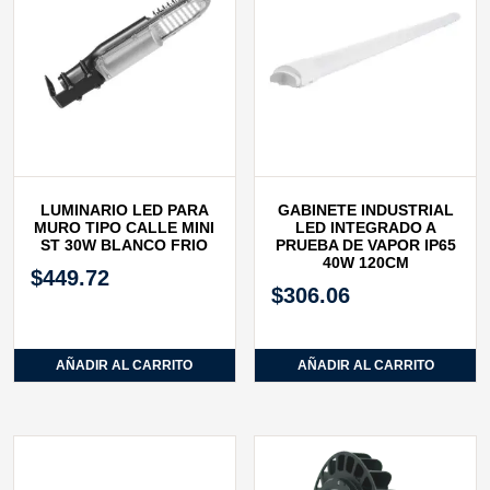
LUMINARIO LED PARA
GABINETE INDUSTRIAL
MURO TIPO CALLE MINI
LED INTEGRADO A
ST 30W BLANCO FRIO
PRUEBA DE VAPOR IP65
40W 120CM
$
449.72
$
306.06
AÑADIR AL CARRITO
AÑADIR AL CARRITO