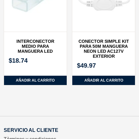
INTERCONECTOR
CONECTOR SIMPLE KIT
MEDIO PARA
PARA 50M MANGUERA
MANGUERA LED
NEON LED AC127V
EXTERIOR
$
18.74
$
49.97
AÑADIR AL CARRITO
AÑADIR AL CARRITO
SERVICIO AL CLIENTE