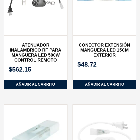
ATENUADOR
CONECTOR EXTENSIÓN
INALAMBRICO RF PARA
MANGUERA LED 15CM
MANGUERA LED 500W
EXTERIOR
CONTROL REMOTO
$
48.72
$
562.15
AÑADIR AL CARRITO
AÑADIR AL CARRITO