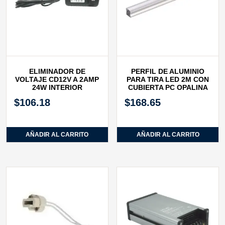
ELIMINADOR DE
PERFIL DE ALUMINIO
VOLTAJE CD12V A 2AMP
PARA TIRA LED 2M CON
24W INTERIOR
CUBIERTA PC OPALINA
$
106.18
$
168.65
AÑADIR AL CARRITO
AÑADIR AL CARRITO