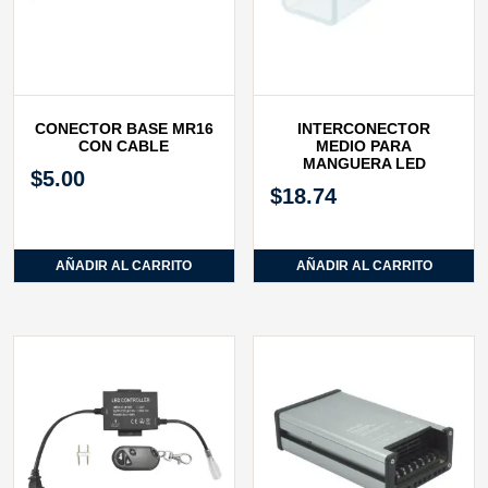
CONECTOR BASE MR16
INTERCONECTOR
CON CABLE
MEDIO PARA
MANGUERA LED
$
5.00
$
18.74
AÑADIR AL CARRITO
AÑADIR AL CARRITO