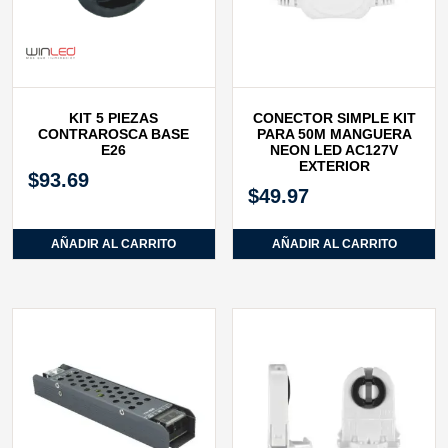
KIT 5 PIEZAS
CONECTOR SIMPLE KIT
CONTRAROSCA BASE
PARA 50M MANGUERA
E26
NEON LED AC127V
EXTERIOR
$
93.69
$
49.97
AÑADIR AL CARRITO
AÑADIR AL CARRITO