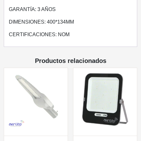
GARANTÍA: 3 AÑOS
DIMENSIONES: 400*134MM
CERTIFICACIONES: NOM
Productos relacionados